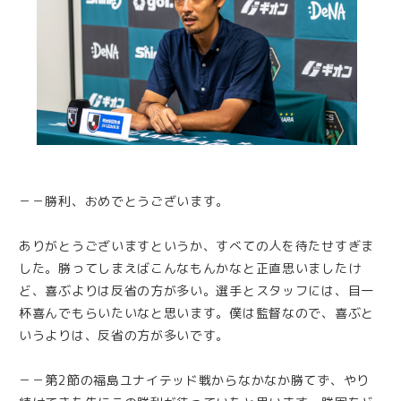
－－勝利、おめでとうございます。
ありがとうございますというか、すべての人を待たせすぎま
した。勝ってしまえばこんなもんかなと正直思いましたけ
ど、喜ぶよりは反省の方が多い。選手とスタッフには、目一
杯喜んでもらいたいなと思います。僕は監督なので、喜ぶと
いうよりは、反省の方が多いです。
－－第2節の福島ユナイテッド戦からなかなか勝てず、やり