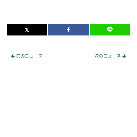
前のニュース
次のニュース