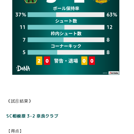
《試合結果》
SC相模原 3-2 奈良クラブ
【得点】