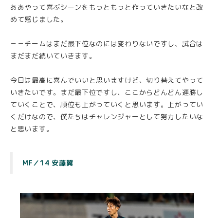
ああやって喜ぶシーンをもっともっと作っていきたいなと改
めて感じました。
－－チームはまだ最下位なのには変わりないですし、試合は
まだまだ続いていきます。
今日は最高に喜んでいいと思いますけど、切り替えてやって
いきたいです。まだ最下位ですし、ここからどんどん連勝し
ていくことで、順位も上がっていくと思います。上がってい
くだけなので、僕たちはチャレンジャーとして努力したいな
と思います。
MF／14 安藤翼