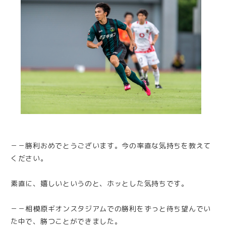
－－勝利おめでとうございます。今の率直な気持ちを教えて
ください。
素直に、嬉しいというのと、ホッとした気持ちです。
－－相模原ギオンスタジアムでの勝利をずっと待ち望んでい
た中で、勝つことができました。