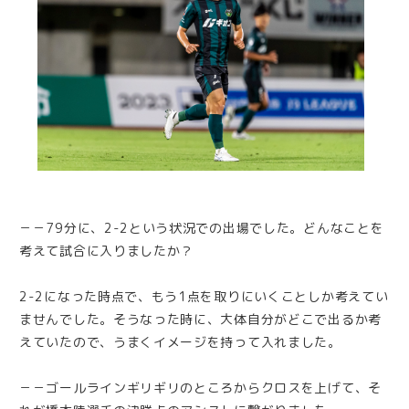
－－79分に、2-2という状況での出場でした。どんなことを
考えて試合に入りましたか？
2-2になった時点で、もう1点を取りにいくことしか考えてい
ませんでした。そうなった時に、大体自分がどこで出るか考
えていたので、うまくイメージを持って入れました。
－－ゴールラインギリギリのところからクロスを上げて、そ