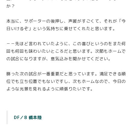
か？
本当に、サポーターの後押し、声援がすごくて、それが「今
日いけるぞ」という気持ちに乗せてくれたと思います。
－－先ほど言われていたように、この喜びというのをまた何
回も何回も味わいたいところだと思います。次節もホームで
の試合になりますが、意気込みを聞かせてください。
勝った次の試合が一番重要だと思っています。満足できる順
位でも立ち位置でもないですし、次もホームなので、今日の
ような光景を見れるように頑張りたいです。
DF／8 橋本陸