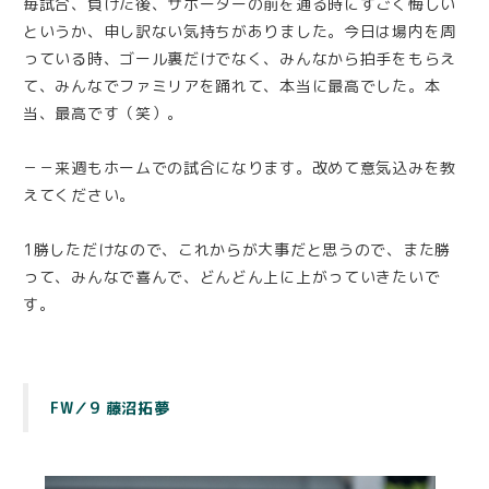
毎試合、負けた後、サポーターの前を通る時にすごく悔しい
というか、申し訳ない気持ちがありました。今日は場内を周
っている時、ゴール裏だけでなく、みんなから拍手をもらえ
て、みんなでファミリアを踊れて、本当に最高でした。本
当、最高です（笑）。
－－来週もホームでの試合になります。改めて意気込みを教
えてください。
1勝しただけなので、これからが大事だと思うので、また勝
って、みんなで喜んで、どんどん上に上がっていきたいで
す。
FW／9 藤沼拓夢