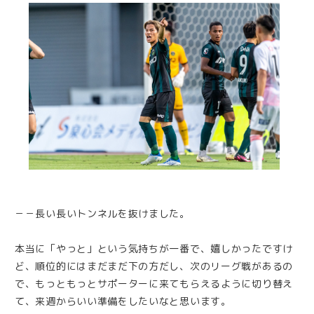
－－長い長いトンネルを抜けました。
本当に「やっと」という気持ちが一番で、嬉しかったですけ
ど、順位的にはまだまだ下の方だし、次のリーグ戦があるの
で、もっともっとサポーターに来てもらえるように切り替え
て、来週からいい準備をしたいなと思います。