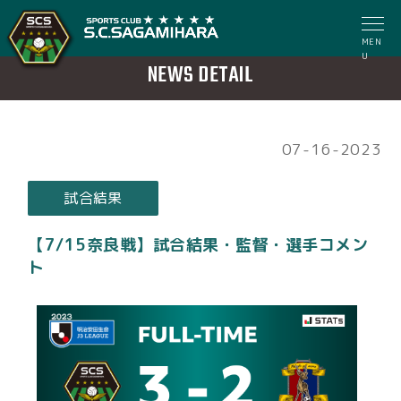
MEN
U
NEWS DETAIL
07-16-2023
試合結果
【7/15奈良戦】試合結果・監督・選手コメン
ト