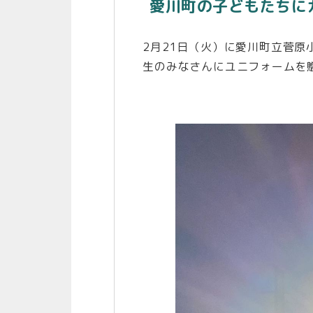
愛川町の子どもたちに
2月21日（火）に愛川町立菅原
生のみなさんにユニフォームを