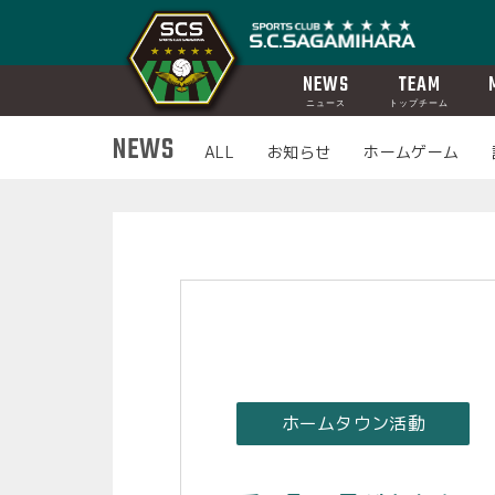
NEWS
TEAM
ニュース
トップチーム
NEWS
ALL
お知らせ
ホームゲーム
ホームタウン活動