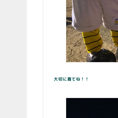
大切に着てね！！