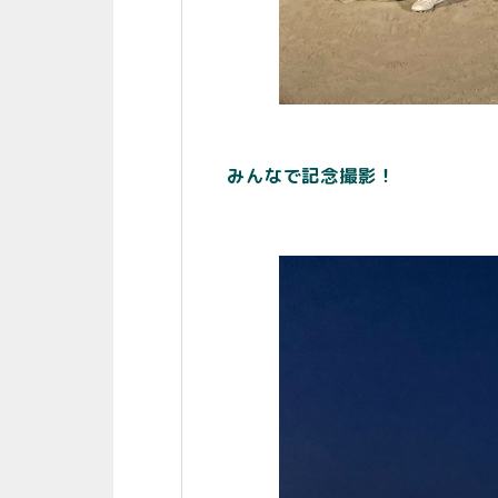
みんなで記念撮影！