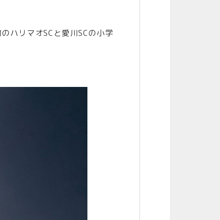
のハリマオSCと愛川SCの小学