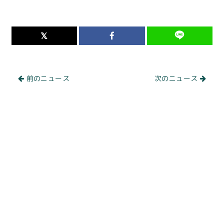
前のニュース
次のニュース