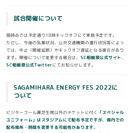
試合開催について
現時点では予定通り18時キックオフにて実施予定です。
ただし、今後の気象状況、公共交通機関の運行状況等によっ
ては、中止（開催延期）やキックオフ遅延となる場合があり
ます。開催について変更する場合は、
SC相模原公式サイト
、
SC相模原公式Twitter
にてお知らせします。
SAGAMIHARA ENERGY FES 2022に
ついて
ビジターゴール裏芝生席以外のチケットに付く
「スペシャル
ユニフォーム」はスタジアムにて配布予定ですが、場内での
配布場所・時間を変更する可能性があります
。