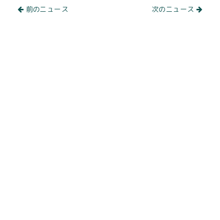
前のニュース
次のニュース