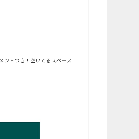
メントつき！空いてるスペース