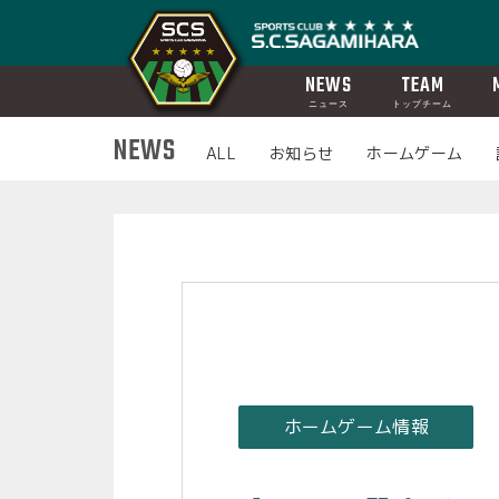
NEWS
TEAM
ニュース
トップチーム
NEWS
ALL
お知らせ
ホームゲーム
ホームゲーム情報