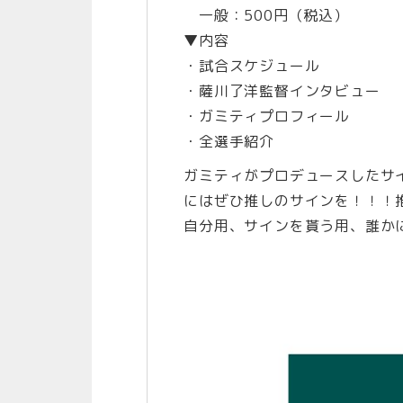
一般：500円（税込）
▼内容
・試合スケジュール
・薩川了洋監督インタビュー
・ガミティプロフィール
・全選手紹介
ガミティがプロデュースしたサ
にはぜひ推しのサインを！！！
自分用、サインを貰う用、誰か