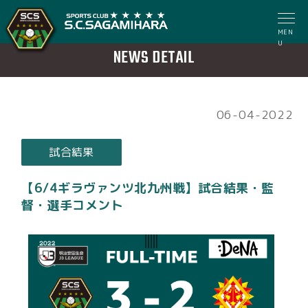
MEN
U
NEWS DETAIL
06-04-2022
試合結果
【6/4ギラヴァンツ北九州戦】試合結果・監
督・選手コメント