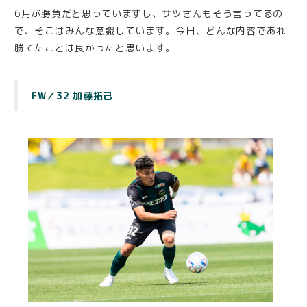
6月が勝負だと思っていますし、サツさんもそう言ってるの
で、そこはみんな意識しています。今日、どんな内容であれ
勝てたことは良かったと思います。
FW／32 加藤拓己