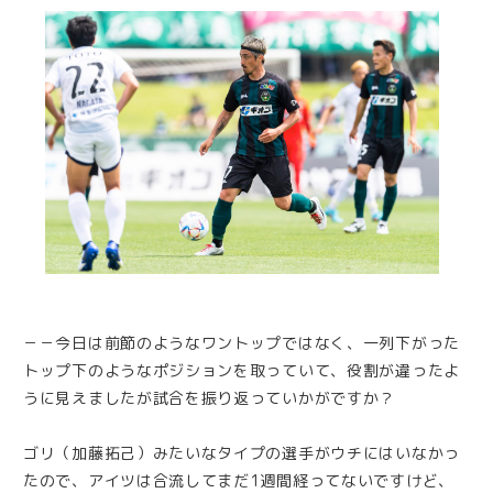
－－今日は前節のようなワントップではなく、一列下がった
トップ下のようなポジションを取っていて、役割が違ったよ
うに見えましたが試合を振り返っていかがですか？
ゴリ（加藤拓己）みたいなタイプの選手がウチにはいなかっ
たので、アイツは合流してまだ1週間経ってないですけど、