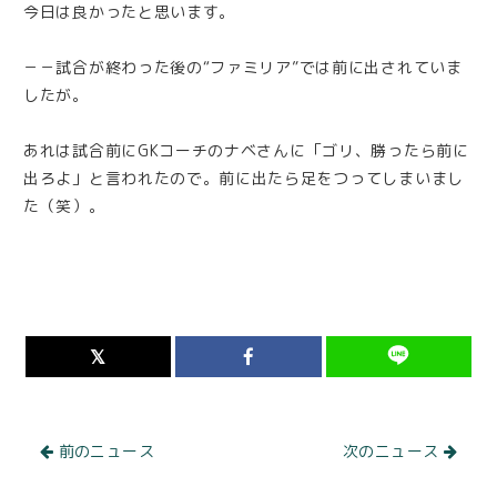
今日は良かったと思います。
－－試合が終わった後の“ファミリア”では前に出されていま
したが。
あれは試合前にGKコーチのナベさんに「ゴリ、勝ったら前に
出ろよ」と言われたので。前に出たら足をつってしまいまし
た（笑）。
前のニュース
次のニュース