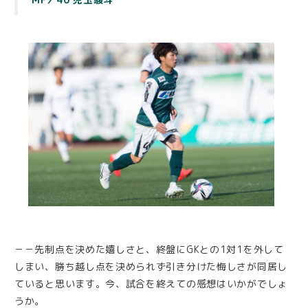
－－先制点を決めた嬉しさと、終盤にGKとの1対1を外して
しまい、勝ち越し点を決められず引き分けた悔しさが同居し
ていると思います。今、試合を終えての感想はいかがでしょ
うか。