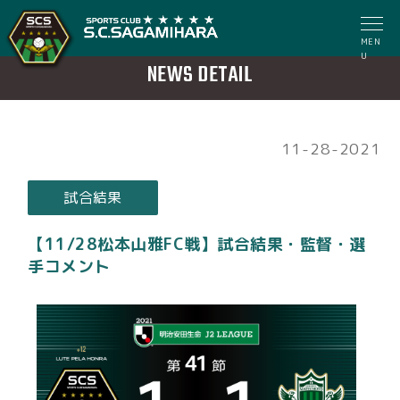
MEN
U
NEWS DETAIL
11-28-2021
試合結果
【11/28松本山雅FC戦】試合結果・監督・選
手コメント