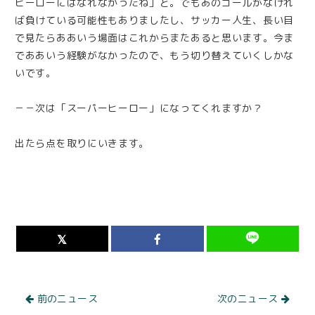
ヒーローにはなれなかったね」と。でもあのゴールがなけれ
ば負けている可能性もありましたし、サッカー人生、長い目
で見たらああいう場面はこれからまたあると思います。今ま
でああいう経験がなかったので、もう切り替えていくしかな
いです。
－－次は「スーパーヒーロー」になってくれますか？
出たら点を取りにいきます。
前のニュース
次のニュース