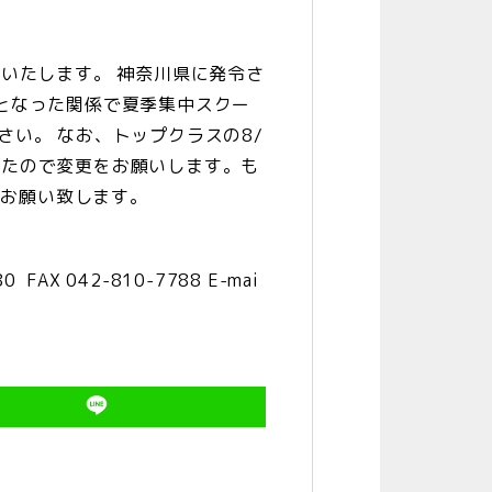
絡いたします。
神奈川県に発令さ
鎖となった関係で夏季集中スクー
さい。
なお、トップクラスの8/
ましたので変更をお願いします。も
でお願い致します。
80 FAX 042-810-7788
E-mai