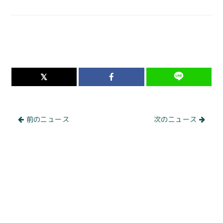
前のニュース
次のニュース