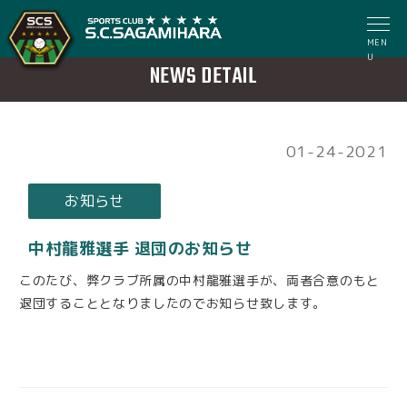
MEN
U
NEWS DETAIL
01-24-2021
お知らせ
中村龍雅選手 退団のお知らせ
このたび、弊クラブ所属の中村龍雅選手が、両者合意のもと
退団することとなりましたのでお知らせ致します。