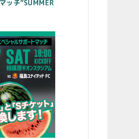
ッチ”SUMMER