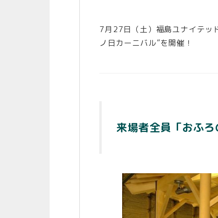
7月27日（土）福島ユナイテッ
ノ日カーニバル”を開催！
来場者全員「おふろ