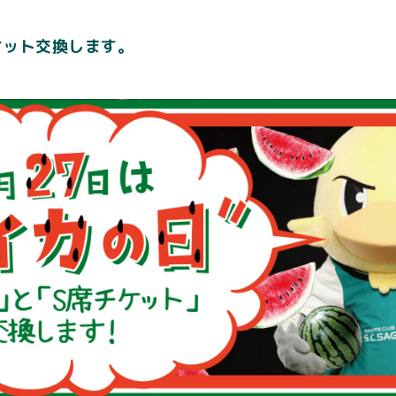
ケット交換します。