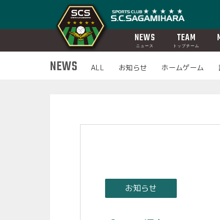
NEWS
TEAM
ニュース
トップチーム
NEWS
ALL
お知らせ
ホームゲーム
お知らせ