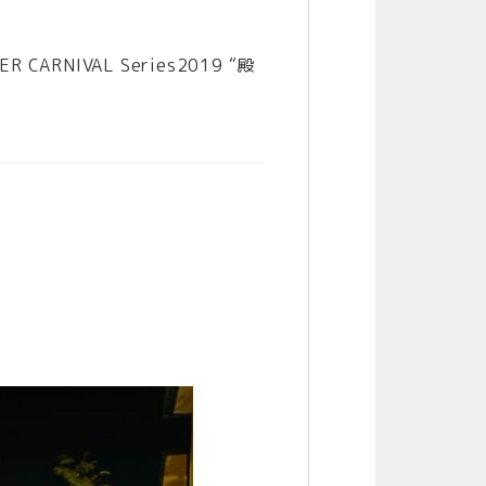
ER CARNIVAL Series2019 “殿