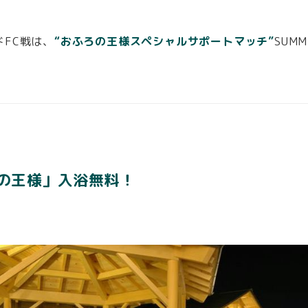
ドFC戦は、
“おふろの王様スペシャルサポートマッチ”
SUMM
の王様」入浴無料！