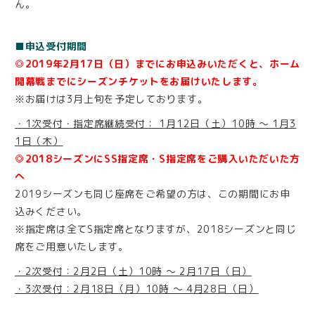
ん。
■申込受付期間
◎2019年2月17日（日）までにお申込みいただくと、ホーム
開幕戦までにシーズンチケットをお届けいたします。
※お届けは3月上旬を予定しております。
・1次受付・指定席継続受付： 1月12日（土）10時 ～ 1月3
1日（木）
◎2018シーズンにSS指定席・S指定席をご購入いただいた方
へ
2019シーズンも同じ座席をご希望の方は、この期間にお申
込みください。
※指定席は全てS指定席となりますが、2018シーズンと同じ
席をご用意いたします。
・2次受付：2月2日（土）10時 ～ 2月17日（日）
・3次受付：2月18日（月）10時 ～ 4月28日（日）