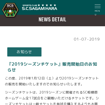
MEN
U
NEWS DETAIL
01-07-2019
お知らせ
『2019シーズンチケット』販売開始日のお知
らせ
この度、2019年1月12日（土）より2019シーズンチケット
の販売を開始いたしますのでお知らせいたします。
シーズンチケットは、2019シーズンに開催されるSC相模原
ホームゲーム全17試合をご観戦いただけるチケットです。シ
ーズンチケットは一般チケットを毎試合購入するよりもお買