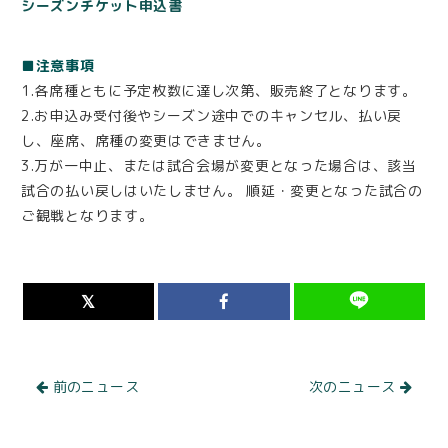
シーズンチケット申込書
■注意事項
1.各席種ともに予定枚数に達し次第、販売終了となります。
2.お申込み受付後やシーズン途中でのキャンセル、払い戻
し、座席、席種の変更はできません。
3.万が一中止、または試合会場が変更となった場合は、該当
試合の払い戻しはいたしません。 順延・変更となった試合の
ご観戦となります。
前のニュース
次のニュース