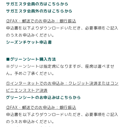
サガミスタ会員の方はこちらから
サガミスタ会員外の方はこちらから
②FAX・郵送でのお申込み：銀行振込
申込書を以下よりダウンロードいただき、必要事項をご記入
のうえお申込みください。
シーズンチケット申込書
■グリーンシート購入方法
※グリーンシートは指定席になりますが、座席は選べませ
ん。予めご了承ください。
①インターネットでのお申込み：クレジット決済またはコン
ビニエンスストア決済
グリーンシートのお申込みはこちらから
②FAX・郵送でのお申込み：銀行振込
申込書を以下よりダウンロードいただき、必要事項をご記入
のうえお申込みください。