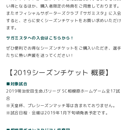
い得となるほか、購入者限定の特典をご用意しております。
またオフィシャルサポーターズクラブ『サガミスタ』に入会
すると、さらに安くシーズンチケットをお買い求めいただけ
ます。
サガミスタへの入会はこちらから！
ぜひ便利でお得なシーズンチケットをご購入いただき、選手
たちに熱い声援を送ってください！
【2019シーズンチケット 概要】
■対象試合
2019明治安田生命J3リーグ SC相模原ホームゲーム全17試
合
※天皇杯、プレシーズンマッチ等は含まれておりません。
※試合日程・会場は2019年1月下旬頃発表予定です。