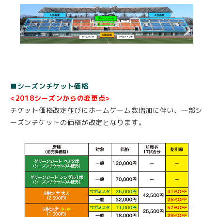
■シーズンチケット価格
<2018シーズンからの変更点>
チケット価格改定並びにホームゲーム数増加に伴い、一部シ
ーズンチケットの価格が改定となります。