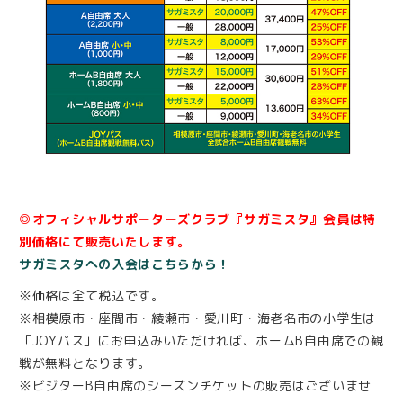
◎オフィシャルサポーターズクラブ『サガミスタ』会員は特
別価格にて販売いたします。
サガミスタへの入会はこちらから！
※価格は全て税込です。
※相模原市・座間市・綾瀬市・愛川町・海老名市の小学生は
「JOYパス」にお申込みいただければ、ホームB自由席での観
戦が無料となります。
※ビジターB自由席のシーズンチケットの販売はございませ