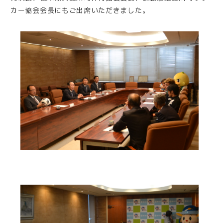
カー協会会長にもご出席いただきました。