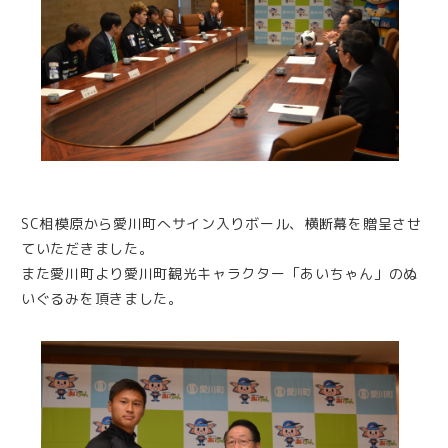
SC相模原から愛川町へサイン入りボール、横断幕を贈呈させ
ていただきました。
また愛川町より愛川町観光キャラクター「あいちゃん」のぬ
いぐるみを頂きました。