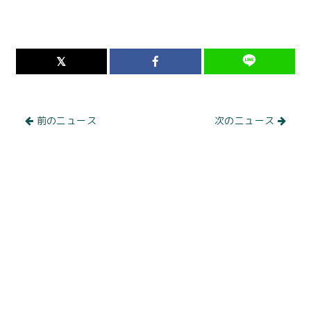
前のニュース
次のニュース