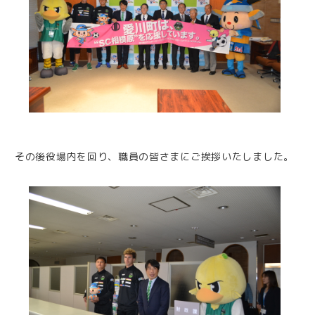
その後役場内を回り、職員の皆さまにご挨拶いたしました。