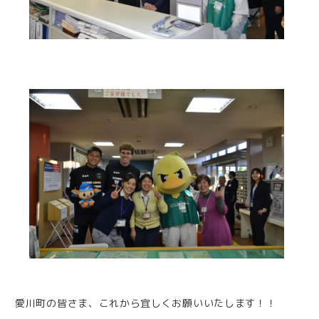
愛川町の皆さま、これから宜しくお願いいたします！！