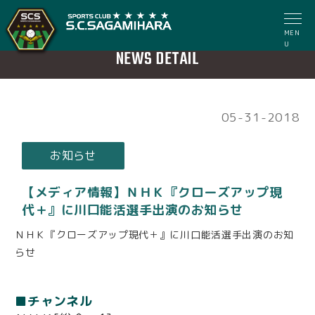
MEN
U
NEWS DETAIL
05-31-2018
お知らせ
【メディア情報】ＮＨＫ『クローズアップ現
代＋』に川口能活選手出演のお知らせ
ＮＨＫ『クローズアップ現代＋』に川口能活選手出演のお知
らせ
■チャンネル