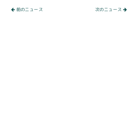
前のニュース
次のニュース