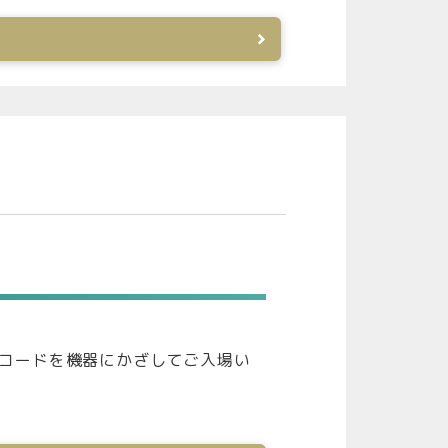
Rコードを機器にかざしてご入場い