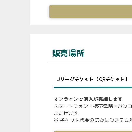
販売場所
Jリーグチケット【QRチケット】
オンラインで購入が完結します
スマートフォン・携帯電話・パソ
ただけます。
※ チケット代金のほかにシステム