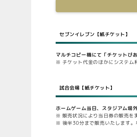
セブンイレブン【紙チケット】
マルチコピー機にて「チケットぴ
※ チケット代金のほかにシステム
試合会場【紙チケット】
ホームゲーム当日、スタジアム場
※ 販売状況により当日券の販売を
※ 後半30分まで販売いたします