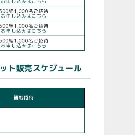
お申し込みはこちら
500組1,000名ご招待
お申し込みはこちら
500組1,000名ご招待
お申し込みはこちら
500組1,000名ご招待
お申し込みはこちら
チケット販売スケジュール
観戦招待