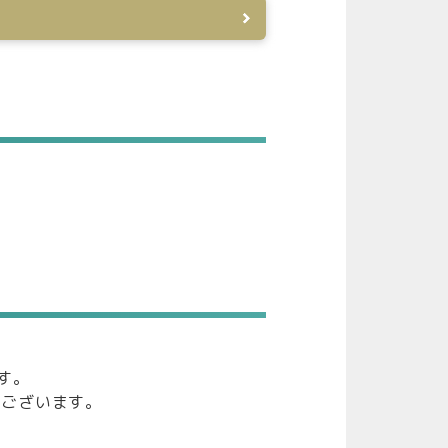
す。
もございます。