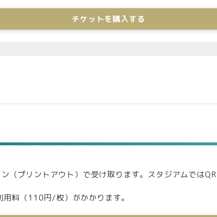
チケットを購入する
コン（プリントアウト）で受け取ります。スタジアムではQ
利用料（110円/枚）がかかります。