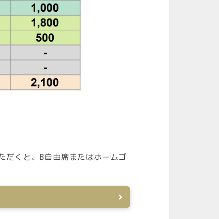
ただくと、B自由席またはホームゴ