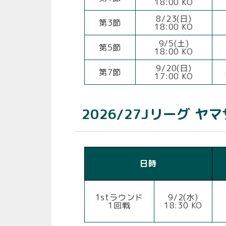
18:00 KO
8/23(日)
第3節
18:00 KO
9/5(土)
第5節
18:00 KO
9/20(日)
第7節
17:00 KO
2026/27Jリーグ
日時
1stラウンド
9/2(水)
1回戦
18:30 KO