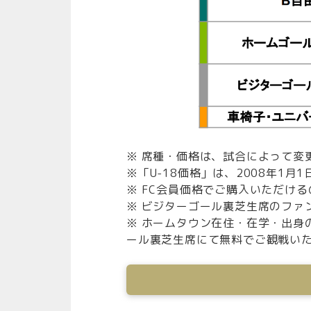
※ 席種・価格は、試合によって変
※「U-18価格」は、2008年1
※ FC会員価格でご購入いただけるの
※ ビジターゴール裏芝生席のファ
※ ホームタウン在住・在学・出身
ール裏芝生席にて無料でご観戦い