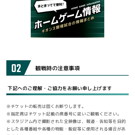
02
観戦時の注意事項
下記へのご理解・ご協力をお願い申し上げます
※チケットの転売は固くお断りします。
※指定席はチケット記載の席番号に従いご観戦ください。
※スタジアム内で撮影された全映像は、報道・告知等を目的
とした各種番組や各種の物販・販促等に使用される場合があ