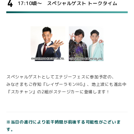
4
17:10頃～ スペシャルゲスト トークタイム
スペシャルゲストとしてエナジーフェスに参加予定の、
みなさまもご存知『レイザーラモンHG』、地上波にも進出中
『スカチャン』の2組がステージカーに登場します！
※当日の進行により若干時間が前後する可能性がございま
す。