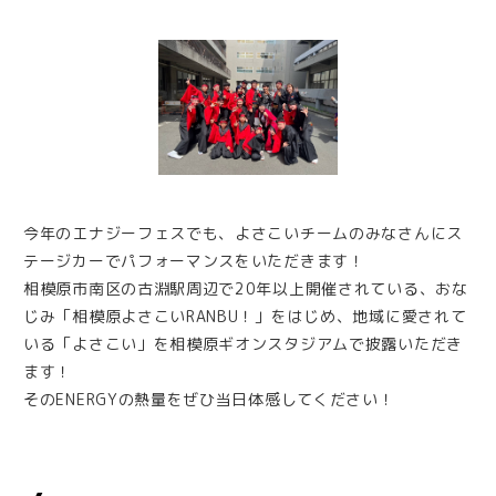
今年のエナジーフェスでも、よさこいチームのみなさんにス
テージカーでパフォーマンスをいただきます！
相模原市南区の古淵駅周辺で20年以上開催されている、おな
じみ「相模原よさこいRANBU！」をはじめ、地域に愛されて
いる「よさこい」を相模原ギオンスタジアムで披露いただき
ます！
そのENERGYの熱量をぜひ当日体感してください！