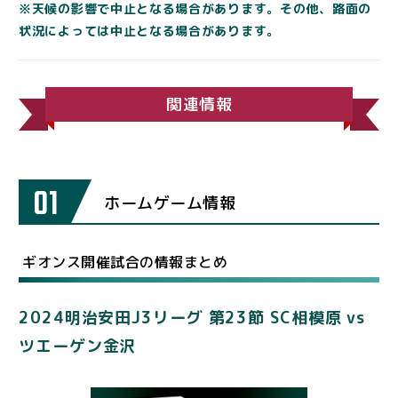
※天候の影響で中止となる場合があります。その他、路面の
状況によっては中止となる場合があります。
関連情報
01
ホームゲーム情報
ギオンス開催試合の情報まとめ
2024明治安田J3リーグ 第23節 SC相模原 vs
ツエーゲン金沢