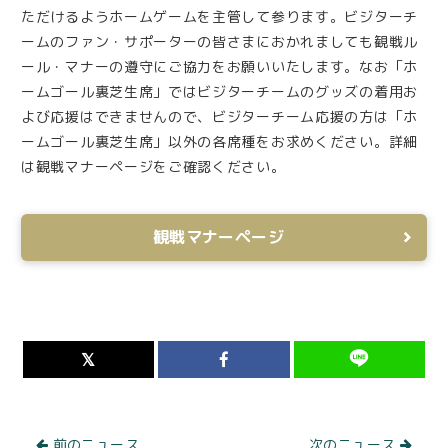
ただけるようホームゲームを主管して参ります。ビジターチ
ームのファン・サポーターの皆さまにおかれましても観戦ル
ール・マナーの遵守にご協力をお願いいたします。なお「ホ
ームゴール裏芝生席」ではビジターチームのグッズの着用お
よび応援はできませんので、ビジターチーム応援の方は「ホ
ームゴール裏芝生席」以外の各席種をお求めください。詳細
は観戦マナーページをご確認ください。
観戦マナーページ
前のニュース
次のニュース