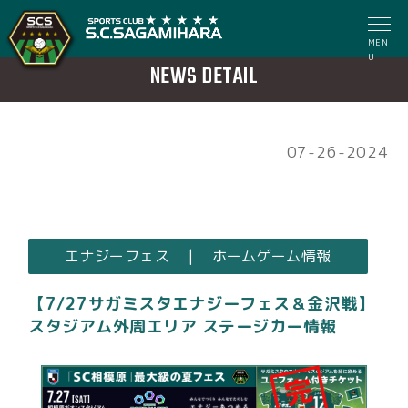
MEN
U
NEWS DETAIL
07-26-2024
エナジーフェス | ホームゲーム情報
【7/27サガミスタエナジーフェス＆金沢戦】
スタジアム外周エリア ステージカー情報