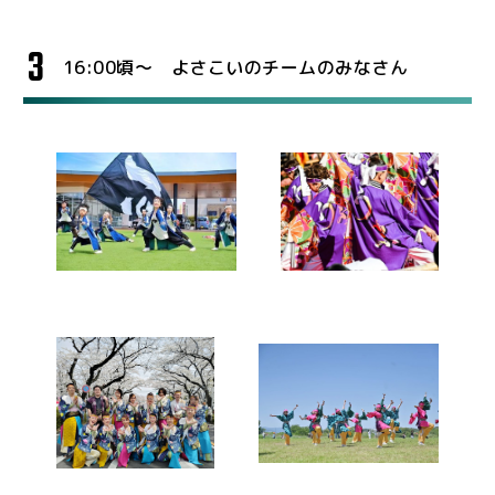
3
16:00頃～ よさこいのチームのみなさん