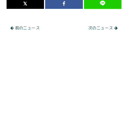
前のニュース
次のニュース