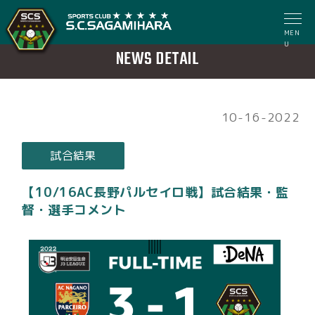
MEN
U
NEWS DETAIL
10-16-2022
試合結果
【10/16AC長野パルセイロ戦】試合結果・監
督・選手コメント