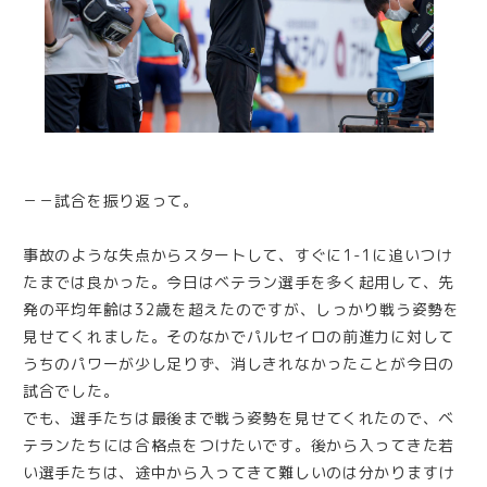
－－試合を振り返って。
事故のような失点からスタートして、すぐに1-1に追いつけ
たまでは良かった。今日はベテラン選手を多く起用して、先
発の平均年齢は32歳を超えたのですが、しっかり戦う姿勢を
見せてくれました。そのなかでパルセイロの前進力に対して
うちのパワーが少し足りず、消しきれなかったことが今日の
試合でした。
でも、選手たちは最後まで戦う姿勢を見せてくれたので、ベ
テランたちには合格点をつけたいです。後から入ってきた若
い選手たちは、途中から入ってきて難しいのは分かりますけ