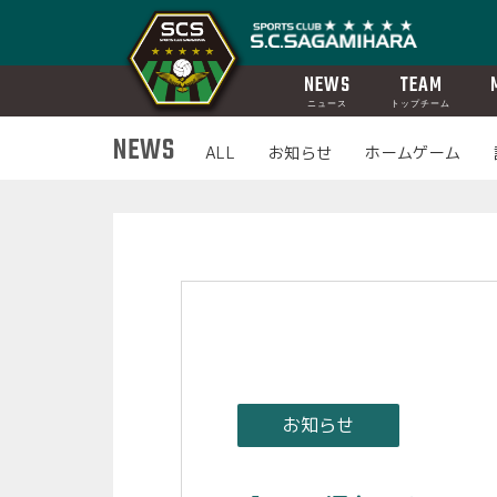
NEWS
TEAM
ニュース
トップチーム
NEWS
ALL
お知らせ
ホームゲーム
お知らせ