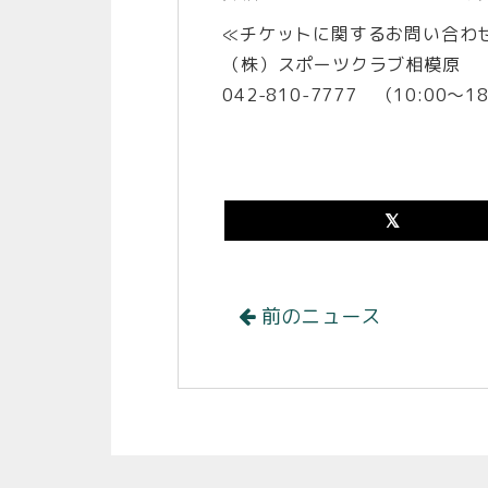
≪チケットに関するお問い合わ
（株）スポーツクラブ相模原
042-810-7777 （10:00～1
前のニュース