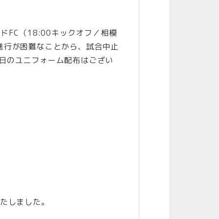
せ
ドFC（18:00キックオフ／相模
進行が困難なことから、試合中止
日のユニフォーム配布はござい
いたしました。