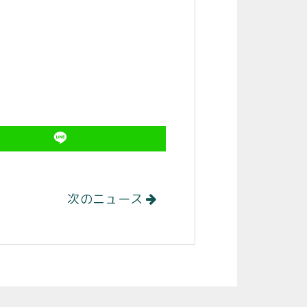
次のニュース